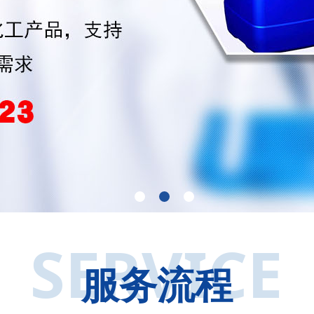
SERVICE
服务流程