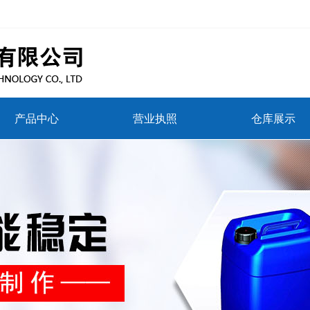
产品中心
营业执照
仓库展示