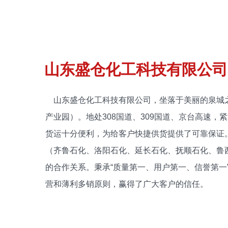
山东盛仓化工科技有限公司
山东盛仓化工科技有限公司，坐落于美丽的泉城
产业园）。地处308国道、309国道、京台高速，
货运十分便利，为给客户快捷供货提供了可靠保证
（齐鲁石化、洛阳石化、延长石化、抚顺石化、鲁
的合作关系。秉承“质量第一、用户第一、信誉第一
营和薄利多销原则，赢得了广大客户的信任。