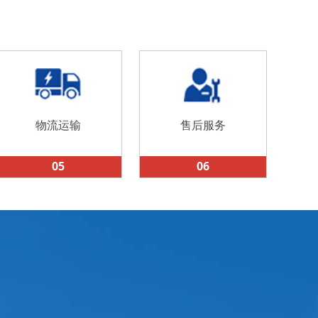
物流运输
售后服务
05
06