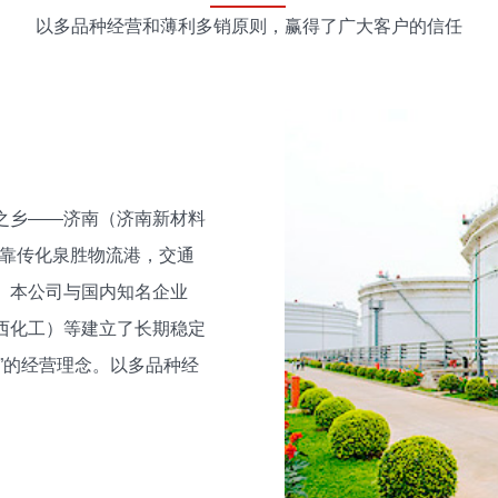
以多品种经营和薄利多销原则，赢得了广大客户的信任
之乡——济南（济南新材料
紧靠传化泉胜物流港，交通
。本公司与国内知名企业
西化工）等建立了长期稳定
”的经营理念。以多品种经