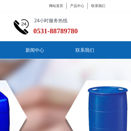
网站首页
产品中心
联系我们
24小时服务热线
0531-88789780
新闻中心
联系我们