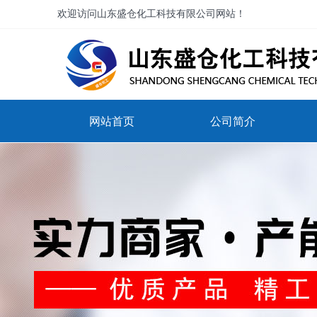
欢迎访问山东盛仓化工科技有限公司网站！
网站首页
公司简介