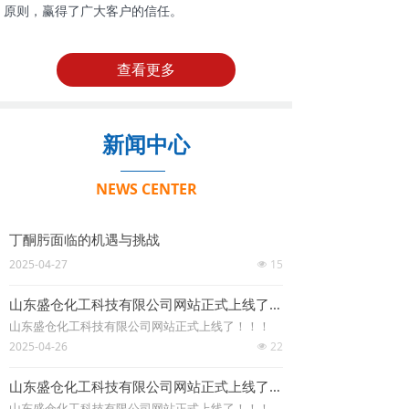
原则，赢得了广大客户的信任。
查看更多
新闻中心
NEWS CENTER
丁酮肟面临的机遇与挑战
2025-04-27
15
넶
山东盛仓化工科技有限公司网站正式上线了！！！
山东盛仓化工科技有限公司网站正式上线了！！！
2025-04-26
22
넶
山东盛仓化工科技有限公司网站正式上线了！！！
山东盛仓化工科技有限公司网站正式上线了！！！