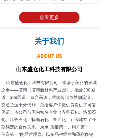
查看更多
关于我们
ABOUT US
山东盛仓化工科技有限公司
山东盛仓化工科技有限公司，坐落于美丽的泉城
之乡——济南（济南新材料产业园）。地处308国
道、309国道、京台高速，紧靠传化泉胜物流港，
交通货运十分便利，为给客户快捷供货提供了可靠
保证。本公司与国内知名企业（齐鲁石化、洛阳石
化、延长石化、抚顺石化、鲁西化工）等建立了长
期稳定的合作关系。秉承“质量第一、用户第一、
信誉第一”的经营理念。以多品种经营和薄利多销