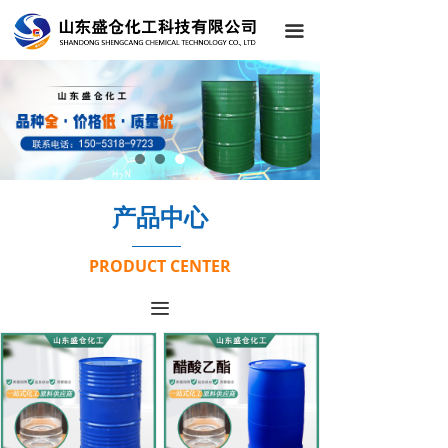
끀
产品中心
PRODUCT CENTER
끀